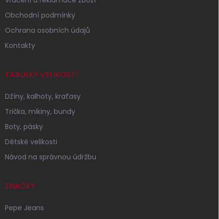
Obchodní podmínky
Ochrana osobních údajů
Kontakty
TABULKY VELIKOSTÍ
Džíny, kalhoty, kraťasy
Trička, mikiny, bundy
Boty, pásky
Dětské velikosti
Návod na správnou údržbu
ZNAČKY
Pepe Jeans