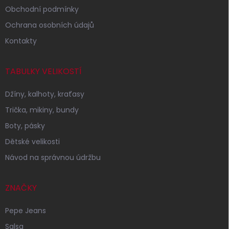
Obchodní podmínky
Ochrana osobních údajů
Kontakty
TABULKY VELIKOSTÍ
Džíny, kalhoty, kraťasy
Trička, mikiny, bundy
Boty, pásky
Dětské velikosti
Návod na správnou údržbu
ZNAČKY
Pepe Jeans
Salsa