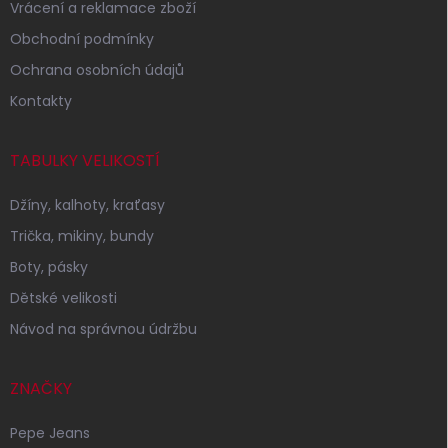
Vrácení a reklamace zboží
Obchodní podmínky
Ochrana osobních údajů
Kontakty
TABULKY VELIKOSTÍ
Džíny, kalhoty, kraťasy
Trička, mikiny, bundy
Boty, pásky
Dětské velikosti
Návod na správnou údržbu
ZNAČKY
Pepe Jeans