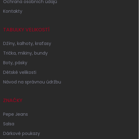
Ochrana osobních údajů
Kontakty
TABULKY VELIKOSTÍ
Džíny, kalhoty, kraťasy
Trička, mikiny, bundy
Boty, pásky
Dětské velikosti
Návod na správnou údržbu
ZNAČKY
Pepe Jeans
Salsa
Dárkové poukazy