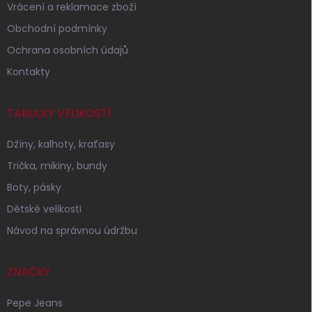
Vrácení a reklamace zboží
Obchodní podmínky
Ochrana osobních údajů
Kontakty
TABULKY VELIKOSTÍ
Džíny, kalhoty, kraťasy
Trička, mikiny, bundy
Boty, pásky
Dětské velikosti
Návod na správnou údržbu
ZNAČKY
Pepe Jeans