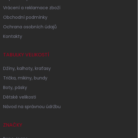
Vrácení a reklamace zboží
Obchodní podmínky
Ochrana osobních údajů
Kontakty
TABULKY VELIKOSTÍ
Džíny, kalhoty, kraťasy
Trička, mikiny, bundy
Boty, pásky
Dětské velikosti
Návod na správnou údržbu
ZNAČKY