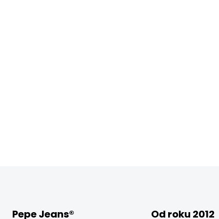
Pepe Jeans®
Od roku 2012