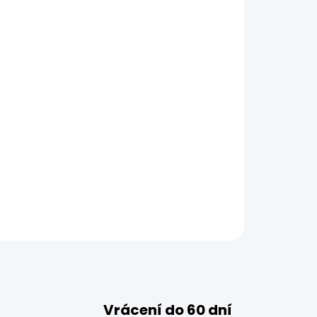
Vrácení do 60 dní