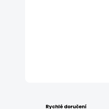
Rychlé doručení