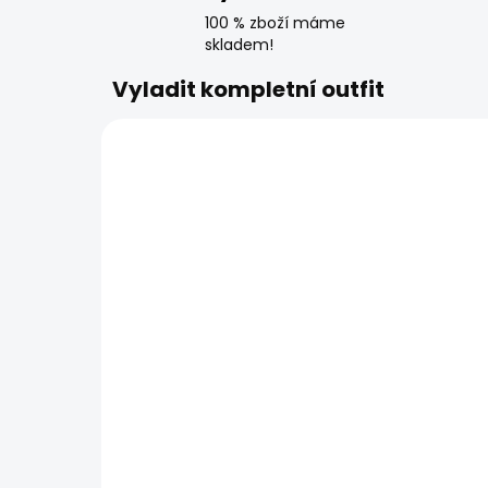
100 % zboží máme
skladem!
Vyladit kompletní outfit