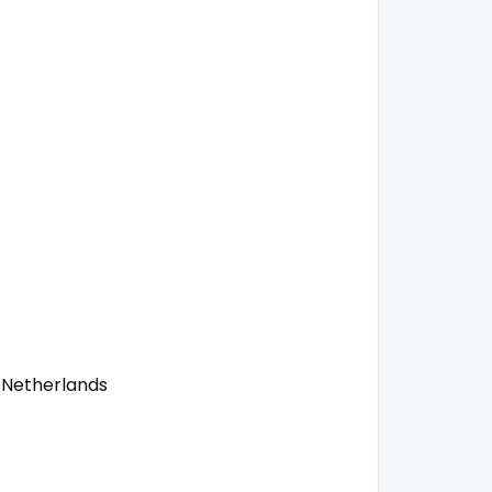
 Netherlands