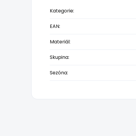
Kategorie
:
EAN
:
Materiál
:
Skupina
:
Sezóna
: