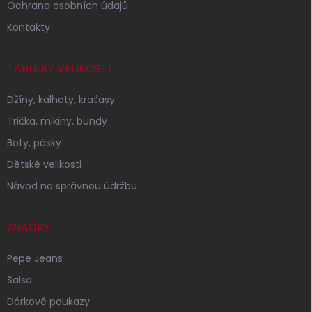
Ochrana osobních údajů
Kontakty
TABULKY VELIKOSTÍ
Džíny, kalhoty, kraťasy
Trička, mikiny, bundy
Boty, pásky
Dětské velikosti
Návod na správnou údržbu
ZNAČKY
Pepe Jeans
Salsa
Dárkové poukazy