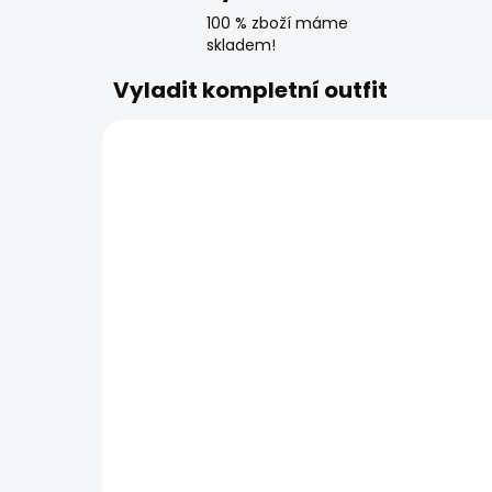
100 % zboží máme
skladem!
Vyladit kompletní outfit