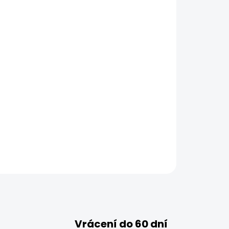
Vrácení do 60 dní