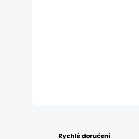
Rychlé doručení