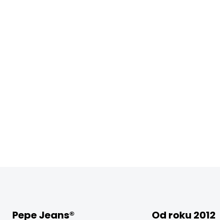
Pepe Jeans®
Od roku 2012