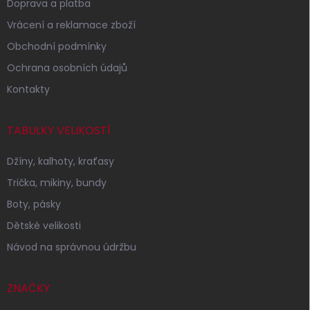
Doprava a platba
Vrácení a reklamace zboží
Obchodní podmínky
Ochrana osobních údajů
Kontakty
TABULKY VELIKOSTÍ
Džíny, kalhoty, kraťasy
Trička, mikiny, bundy
Boty, pásky
Dětské velikosti
Návod na správnou údržbu
ZNAČKY