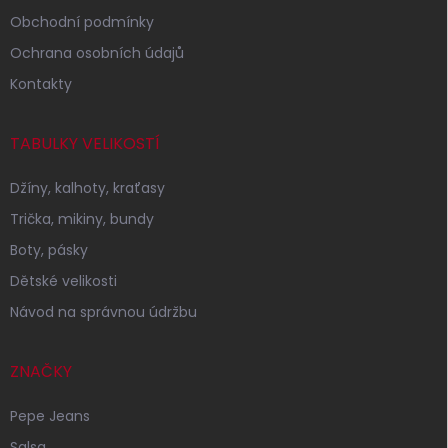
Obchodní podmínky
Ochrana osobních údajů
Kontakty
TABULKY VELIKOSTÍ
Džíny, kalhoty, kraťasy
Trička, mikiny, bundy
Boty, pásky
Dětské velikosti
Návod na správnou údržbu
ZNAČKY
Pepe Jeans
Salsa