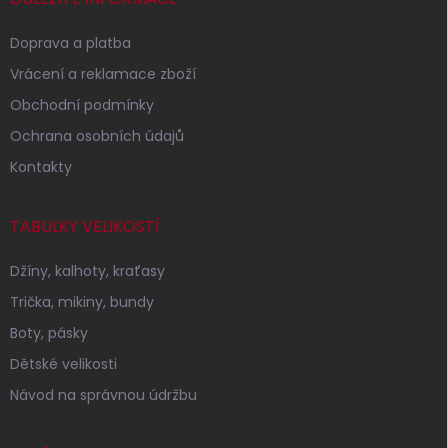
Doprava a platba
Vrácení a reklamace zboží
Obchodní podmínky
Ochrana osobních údajů
Kontakty
TABULKY VELIKOSTÍ
Džíny, kalhoty, kraťasy
Trička, mikiny, bundy
Boty, pásky
Dětské velikosti
Návod na správnou údržbu