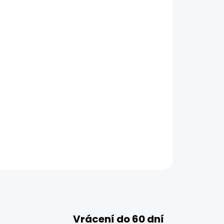
Vrácení do 60 dní