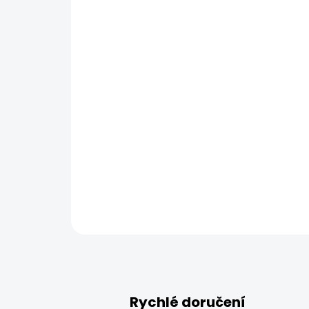
Rychlé doručení