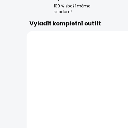
100 % zboží máme
skladem!
Vyladit kompletní outfit