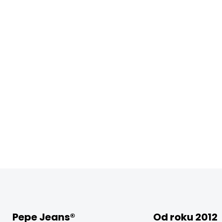
Pepe Jeans®
Od roku 2012