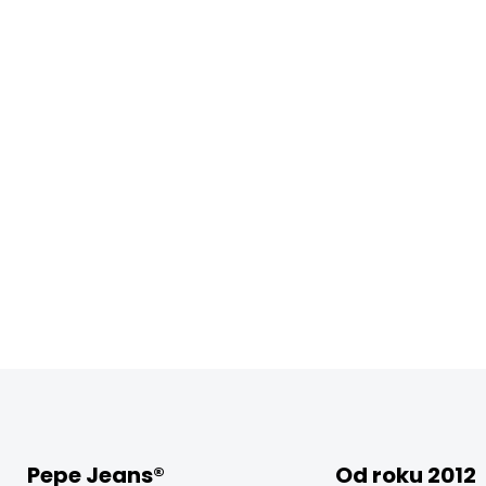
Pepe Jeans®
Od roku 2012