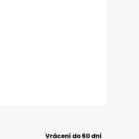
Vrácení do 60 dní