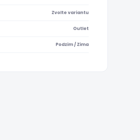
Zvolte variantu
Outlet
Podzim / Zima