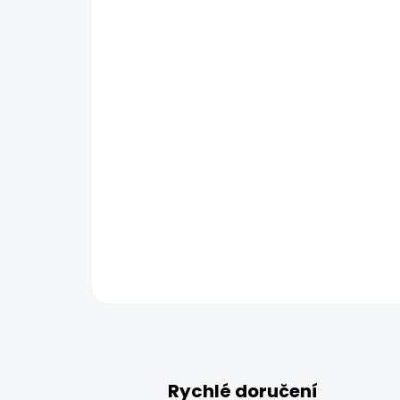
Rychlé doručení