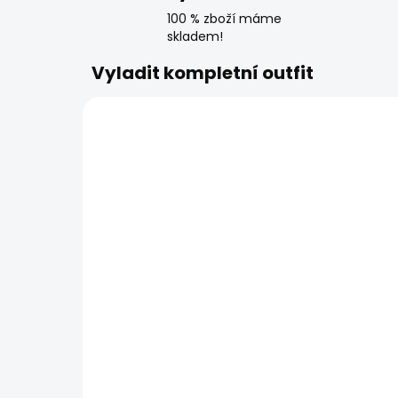
100 % zboží máme
skladem!
Vyladit kompletní outfit