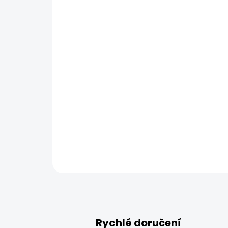
Rychlé doručení