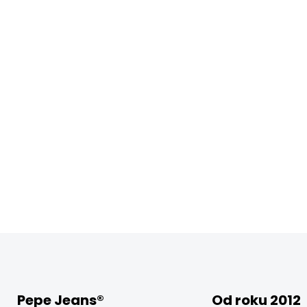
Pepe Jeans®
Od roku 2012