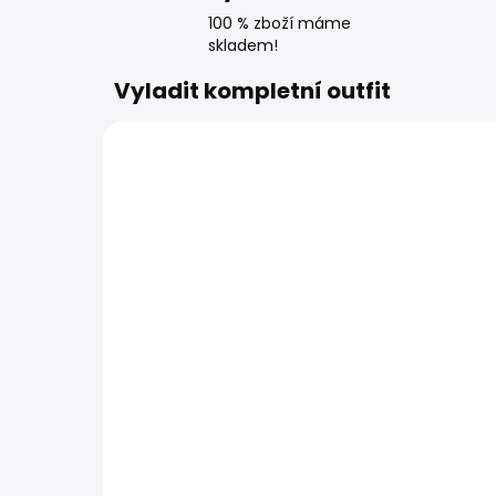
100 % zboží máme
skladem!
Vyladit kompletní outfit