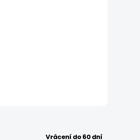
Vrácení do 60 dní