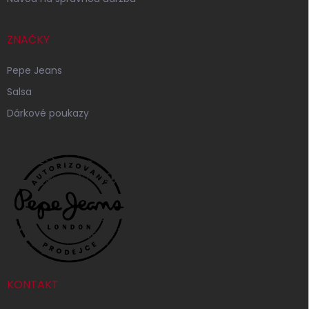
ZNAČKY
Pepe Jeans
Salsa
Dárkové poukazy
KONTAKT