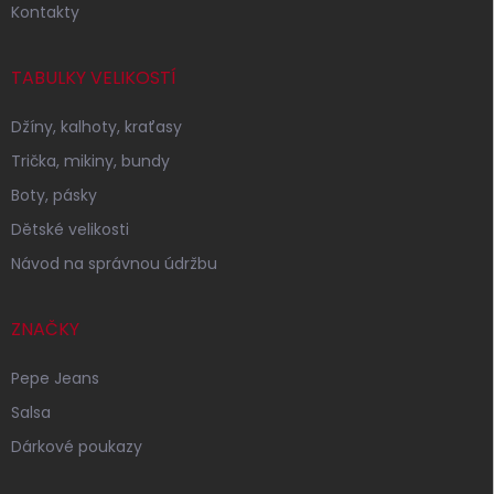
Kontakty
TABULKY VELIKOSTÍ
Džíny, kalhoty, kraťasy
Trička, mikiny, bundy
Boty, pásky
Dětské velikosti
Návod na správnou údržbu
ZNAČKY
Pepe Jeans
Salsa
Dárkové poukazy