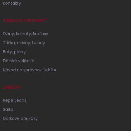
Kontakty
TABULKY VELIKOSTÍ
Džíny, kalhoty, kraťasy
Trička, mikiny, bundy
Boty, pásky
Dětské velikosti
Návod na správnou údržbu
ZNAČKY
Pepe Jeans
Salsa
Dárkové poukazy