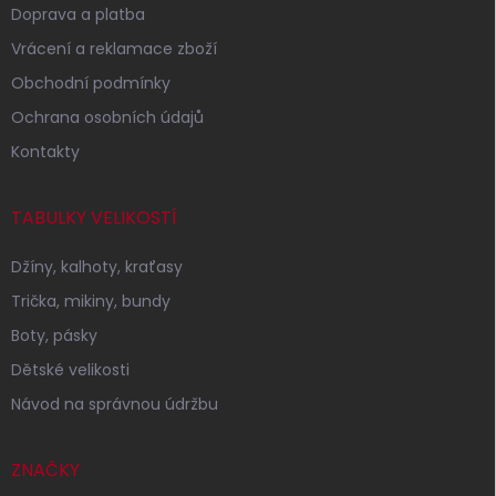
Doprava a platba
Vrácení a reklamace zboží
Obchodní podmínky
Ochrana osobních údajů
Kontakty
TABULKY VELIKOSTÍ
Džíny, kalhoty, kraťasy
Trička, mikiny, bundy
Boty, pásky
Dětské velikosti
Návod na správnou údržbu
ZNAČKY