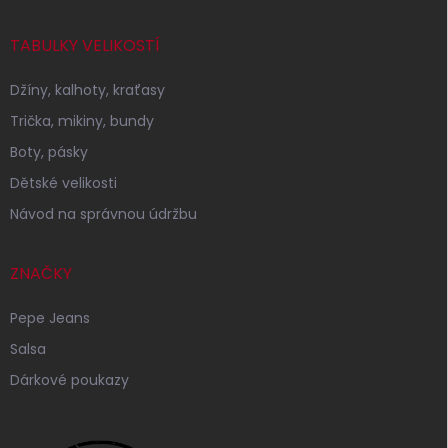
TABULKY VELIKOSTÍ
Džíny, kalhoty, kraťasy
Trička, mikiny, bundy
Boty, pásky
Dětské velikosti
Návod na správnou údržbu
ZNAČKY
Pepe Jeans
Salsa
Dárkové poukazy