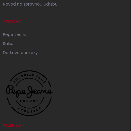
Návod na správnou údržbu
ZNAČKY
Pepe Jeans
Salsa
Dárkové poukazy
KONTAKT