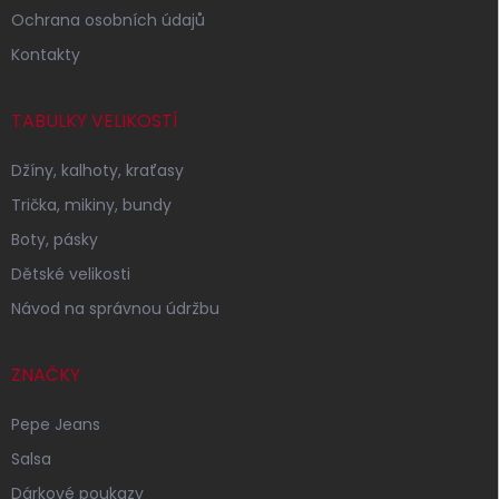
Ochrana osobních údajů
Kontakty
TABULKY VELIKOSTÍ
Džíny, kalhoty, kraťasy
Trička, mikiny, bundy
Boty, pásky
Dětské velikosti
Návod na správnou údržbu
ZNAČKY
Pepe Jeans
Salsa
Dárkové poukazy