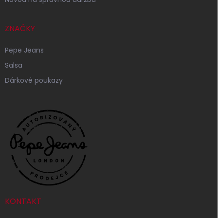
ZNAČKY
Pepe Jeans
Salsa
Dárkové poukazy
KONTAKT