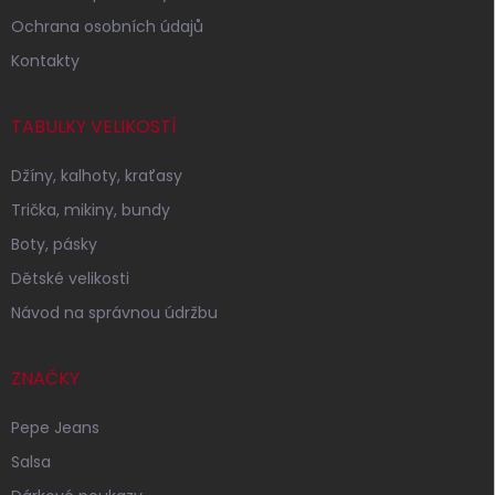
Ochrana osobních údajů
Kontakty
TABULKY VELIKOSTÍ
Džíny, kalhoty, kraťasy
Trička, mikiny, bundy
Boty, pásky
Dětské velikosti
Návod na správnou údržbu
ZNAČKY
Pepe Jeans
Salsa