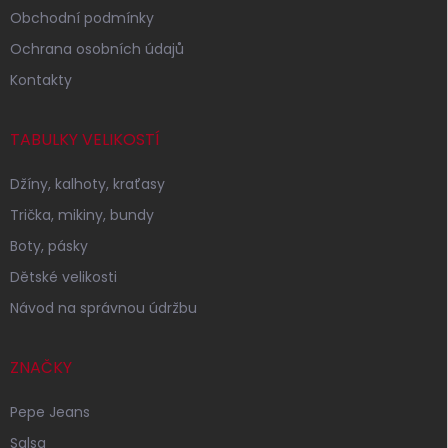
Obchodní podmínky
Ochrana osobních údajů
Kontakty
TABULKY VELIKOSTÍ
Džíny, kalhoty, kraťasy
Trička, mikiny, bundy
Boty, pásky
Dětské velikosti
Návod na správnou údržbu
ZNAČKY
Pepe Jeans
Salsa