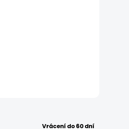
Vrácení do 60 dní