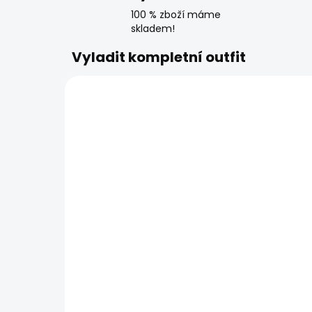
100 % zboží máme
skladem!
Vyladit kompletní outfit