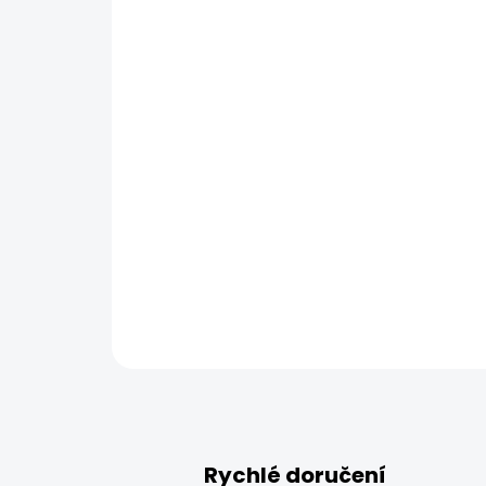
Rychlé doručení