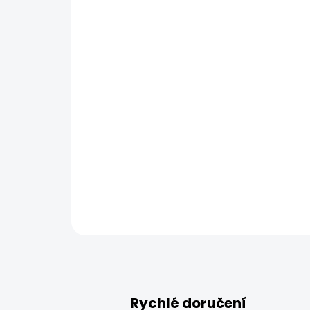
Rychlé doručení