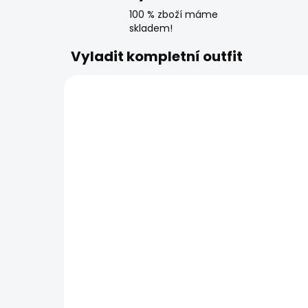
100 % zboží máme
skladem!
Vyladit kompletní outfit