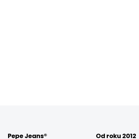
Pepe Jeans®
Od roku 2012