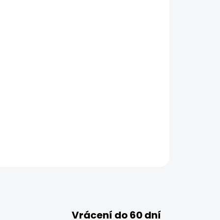
Vrácení do 60 dní