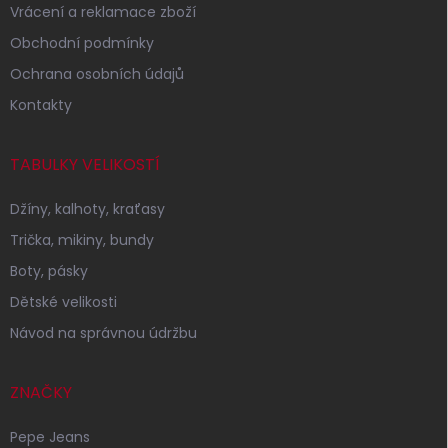
Vrácení a reklamace zboží
Obchodní podmínky
Ochrana osobních údajů
Kontakty
TABULKY VELIKOSTÍ
Džíny, kalhoty, kraťasy
Trička, mikiny, bundy
Boty, pásky
Dětské velikosti
Návod na správnou údržbu
ZNAČKY
Pepe Jeans