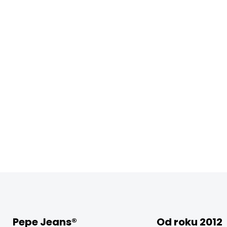
Pepe Jeans®
Od roku 2012