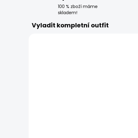
100 % zboží máme
skladem!
Vyladit kompletní outfit