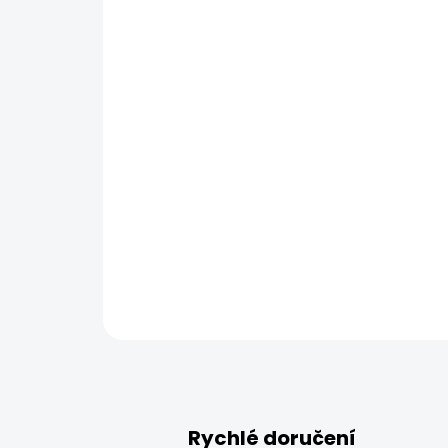
Rychlé doručení