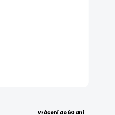
Vrácení do 60 dní