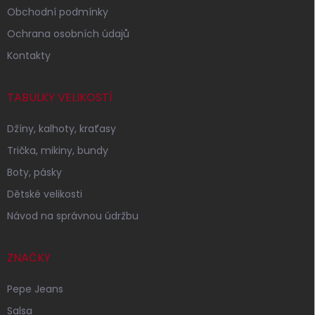
Obchodní podmínky
Ochrana osobních údajů
Kontakty
TABULKY VELIKOSTÍ
Džíny, kalhoty, kraťasy
Trička, mikiny, bundy
Boty, pásky
Dětské velikosti
Návod na správnou údržbu
ZNAČKY
Pepe Jeans
Salsa