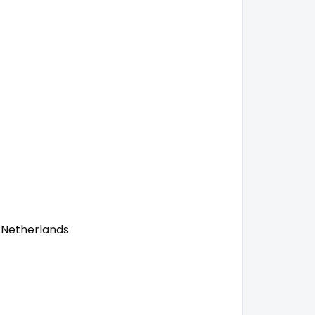
 Netherlands