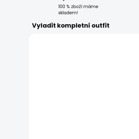
100 % zboží máme
skladem!
Vyladit kompletní outfit