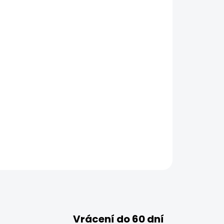
Vrácení do 60 dní