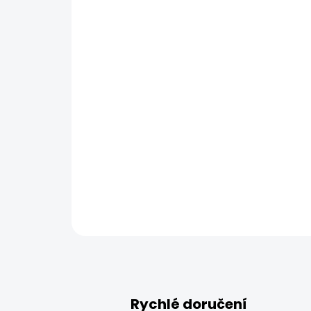
Rychlé doručení