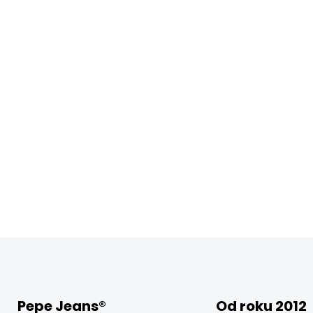
Pepe Jeans®
Od roku 2012