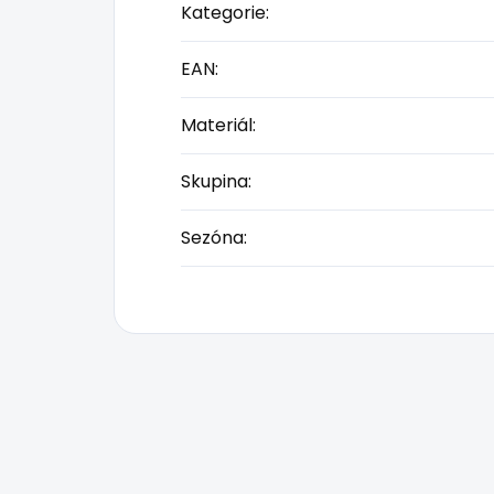
Kategorie
:
EAN
:
Materiál
:
Skupina
:
Sezóna
: