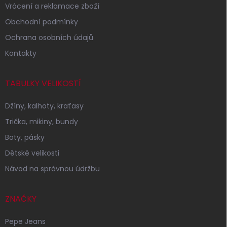
Vrácení a reklamace zboží
Obchodní podmínky
Ochrana osobních údajů
Kontakty
TABULKY VELIKOSTÍ
Džíny, kalhoty, kraťasy
Trička, mikiny, bundy
Boty, pásky
Dětské velikosti
Návod na správnou údržbu
ZNAČKY
Pepe Jeans