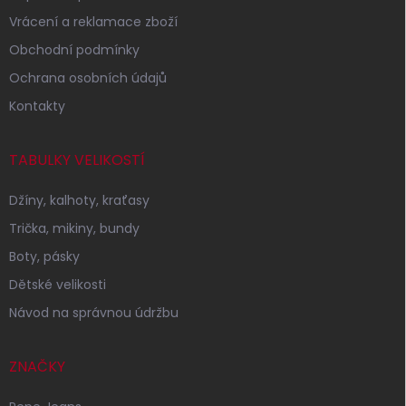
Vrácení a reklamace zboží
Obchodní podmínky
Ochrana osobních údajů
Kontakty
TABULKY VELIKOSTÍ
Džíny, kalhoty, kraťasy
Trička, mikiny, bundy
Boty, pásky
Dětské velikosti
Návod na správnou údržbu
ZNAČKY