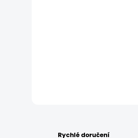
Rychlé doručení