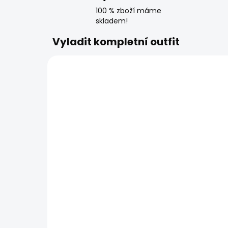
100 % zboží máme
skladem!
Vyladit kompletní outfit