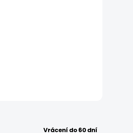
Vrácení do 60 dní