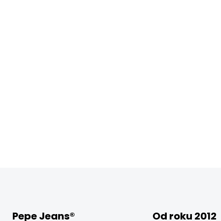
Pepe Jeans®
Od roku 2012