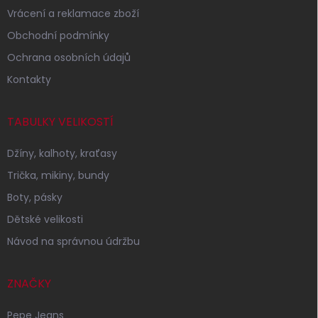
Vrácení a reklamace zboží
Obchodní podmínky
Ochrana osobních údajů
Kontakty
TABULKY VELIKOSTÍ
Džíny, kalhoty, kraťasy
Trička, mikiny, bundy
Boty, pásky
Dětské velikosti
Návod na správnou údržbu
ZNAČKY
Pepe Jeans