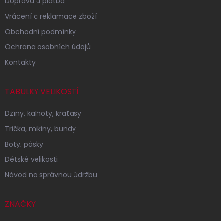
Doprava a platba
Vrácení a reklamace zboží
Obchodní podmínky
Ochrana osobních údajů
Kontakty
TABULKY VELIKOSTÍ
Džíny, kalhoty, kraťasy
Trička, mikiny, bundy
Boty, pásky
Dětské velikosti
Návod na správnou údržbu
ZNAČKY