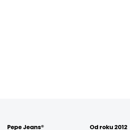
Pepe Jeans®
Od roku 2012