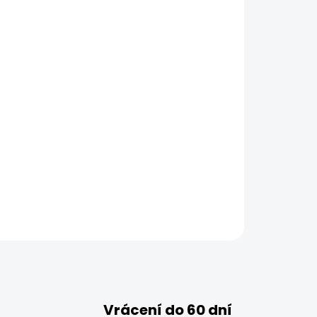
Vrácení do 60 dní