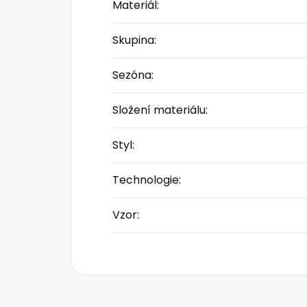
Materiál
:
Skupina
:
Sezóna
:
Složení materiálu
:
Styl
:
Technologie
:
Vzor
: