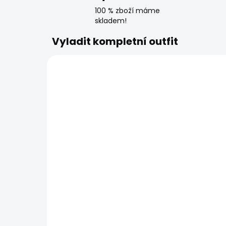
100 % zboží máme
skladem!
Vyladit kompletní outfit