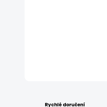
Rychlé doručení