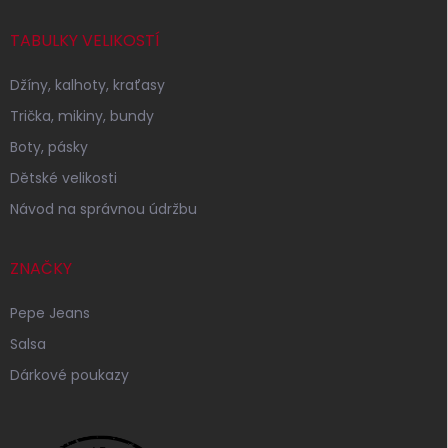
TABULKY VELIKOSTÍ
Džíny, kalhoty, kraťasy
Trička, mikiny, bundy
Boty, pásky
Dětské velikosti
Návod na správnou údržbu
ZNAČKY
Pepe Jeans
Salsa
Dárkové poukazy