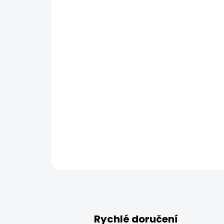
Rychlé doručení