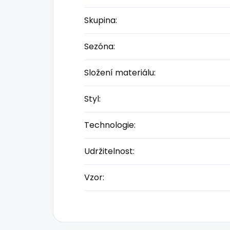
Skupina
:
Sezóna
:
Složení materiálu
:
Styl
:
Technologie
:
Udržitelnost
:
Vzor
: