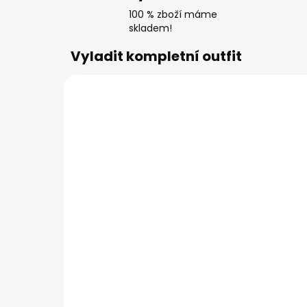
100 % zboží máme
skladem!
Vyladit kompletní outfit