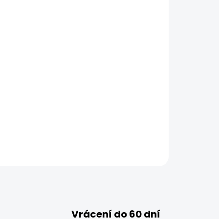
Vrácení do 60 dní