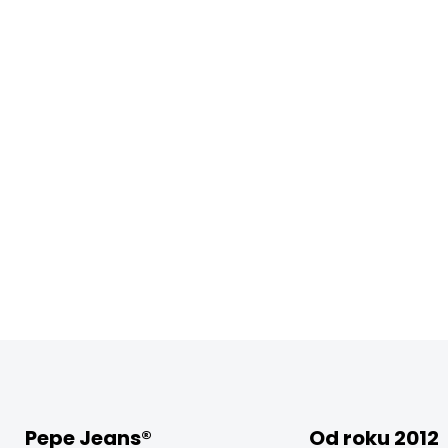
Pepe Jeans®
Od roku 2012