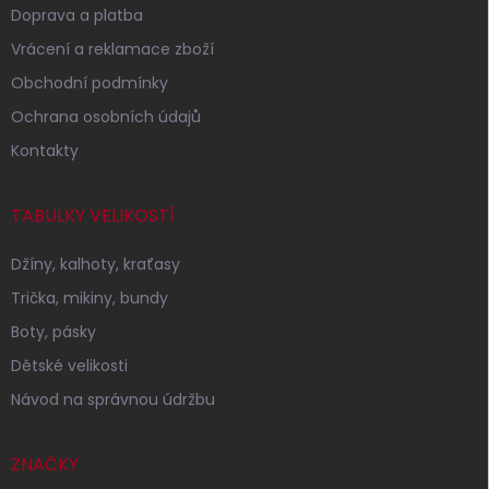
Doprava a platba
Vrácení a reklamace zboží
Obchodní podmínky
Ochrana osobních údajů
Kontakty
TABULKY VELIKOSTÍ
Džíny, kalhoty, kraťasy
Trička, mikiny, bundy
Boty, pásky
Dětské velikosti
Návod na správnou údržbu
ZNAČKY