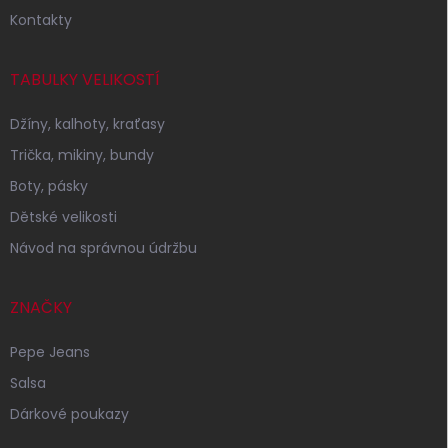
Kontakty
TABULKY VELIKOSTÍ
Džíny, kalhoty, kraťasy
Trička, mikiny, bundy
Boty, pásky
Dětské velikosti
Návod na správnou údržbu
ZNAČKY
Pepe Jeans
Salsa
Dárkové poukazy