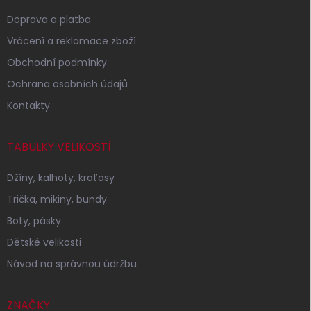
Doprava a platba
Vrácení a reklamace zboží
Obchodní podmínky
Ochrana osobních údajů
Kontakty
TABULKY VELIKOSTÍ
Džíny, kalhoty, kraťasy
Trička, mikiny, bundy
Boty, pásky
Dětské velikosti
Návod na správnou údržbu
ZNAČKY