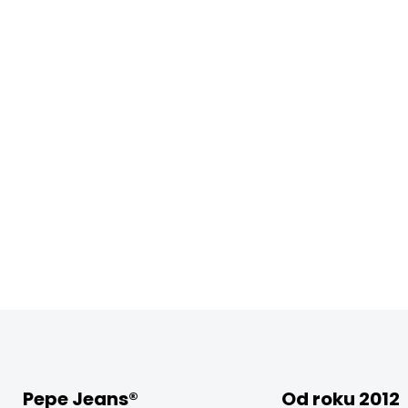
Pepe Jeans®
Od roku 2012