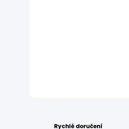
Rychlé doručení