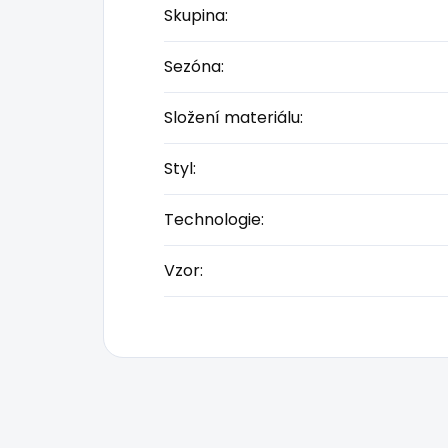
Skupina
:
Sezóna
:
Složení materiálu
:
Styl
:
Technologie
:
Vzor
: