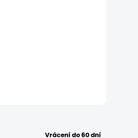
Vrácení do 60 dní