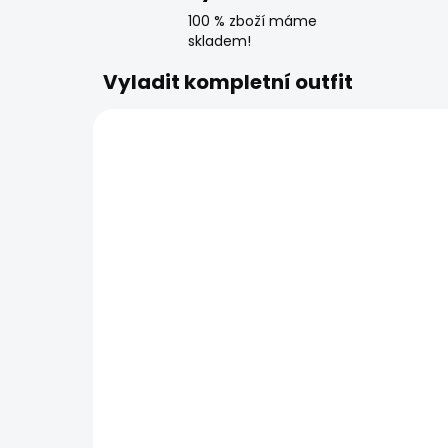
100 % zboží máme
skladem!
Vyladit kompletní outfit