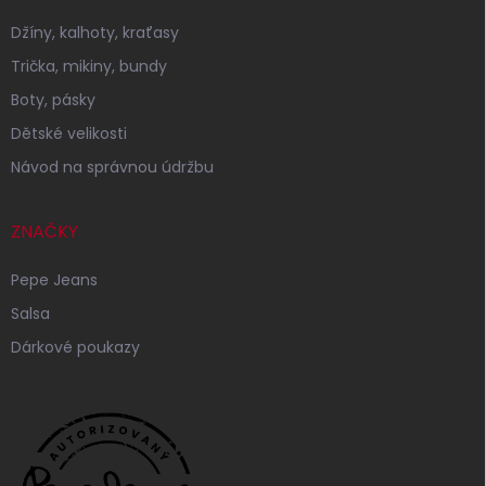
Džíny, kalhoty, kraťasy
Trička, mikiny, bundy
Boty, pásky
Dětské velikosti
Návod na správnou údržbu
ZNAČKY
Pepe Jeans
Salsa
Dárkové poukazy