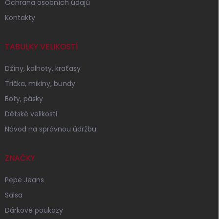
Ochrana osobních údajů
Kontakty
TABULKY VELIKOSTÍ
Džíny, kalhoty, kraťasy
Trička, mikiny, bundy
Boty, pásky
Dětské velikosti
Návod na správnou údržbu
ZNAČKY
Pepe Jeans
Salsa
Dárkové poukazy