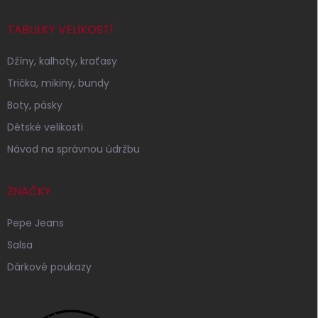
TABULKY VELIKOSTÍ
Džíny, kalhoty, kraťasy
Trička, mikiny, bundy
Boty, pásky
Dětské velikosti
Návod na správnou údržbu
ZNAČKY
Pepe Jeans
Salsa
Dárkové poukazy