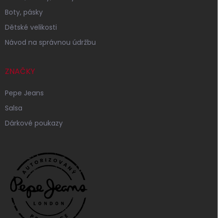
Boty, pásky
Dětské velikosti
Návod na správnou údržbu
ZNAČKY
Pepe Jeans
Salsa
Dárkové poukazy