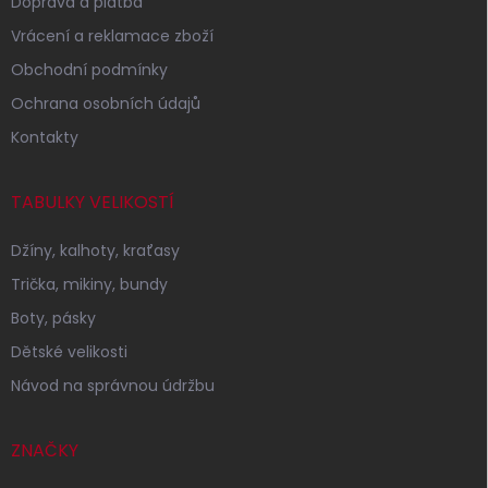
Doprava a platba
Vrácení a reklamace zboží
Obchodní podmínky
Ochrana osobních údajů
Kontakty
TABULKY VELIKOSTÍ
Džíny, kalhoty, kraťasy
Trička, mikiny, bundy
Boty, pásky
Dětské velikosti
Návod na správnou údržbu
ZNAČKY