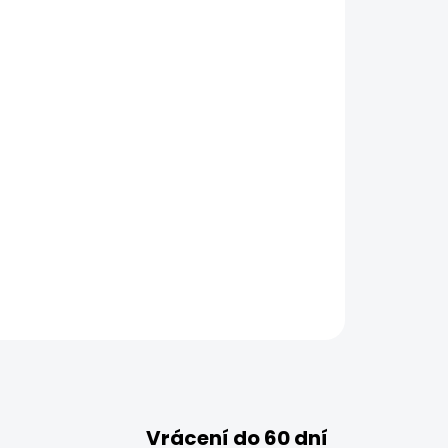
Vrácení do 60 dní