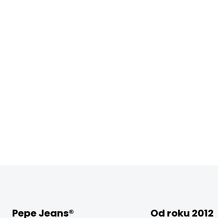
Pepe Jeans®
Od roku 2012