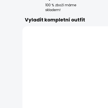
100 % zboží máme
skladem!
Vyladit kompletní outfit