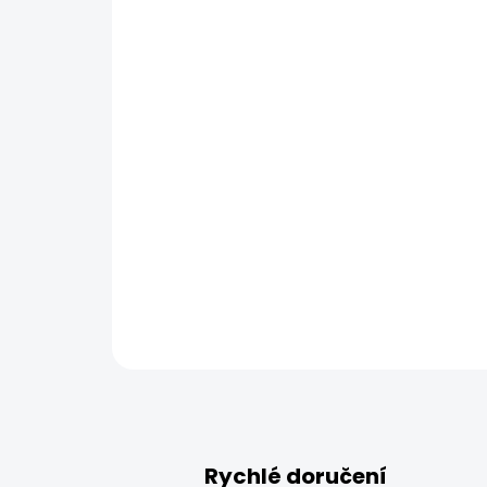
Rychlé doručení