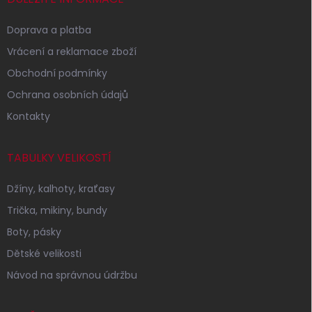
Doprava a platba
Vrácení a reklamace zboží
Obchodní podmínky
Ochrana osobních údajů
Kontakty
TABULKY VELIKOSTÍ
Džíny, kalhoty, kraťasy
Trička, mikiny, bundy
Boty, pásky
Dětské velikosti
Návod na správnou údržbu